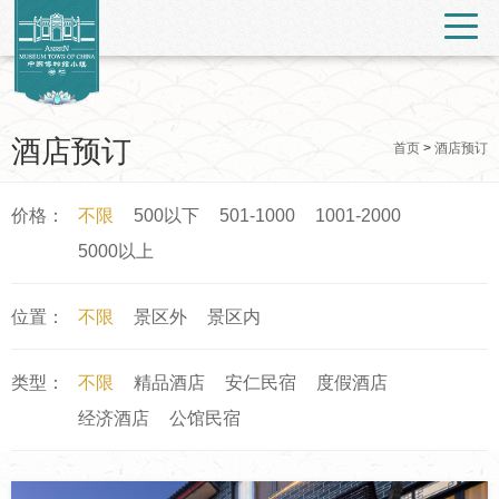
酒店预订
首页
>
酒店预订
价格：
不限
500以下
501-1000
1001-2000
5000以上
位置：
不限
景区外
景区内
类型：
不限
精品酒店
安仁民宿
度假酒店
经济酒店
公馆民宿