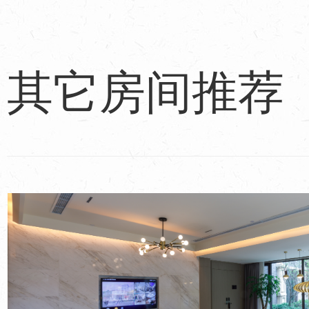
其它房间推荐