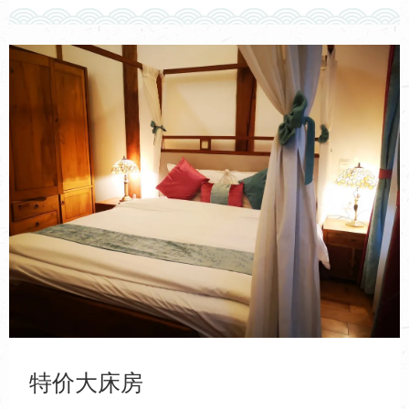
特价大床房