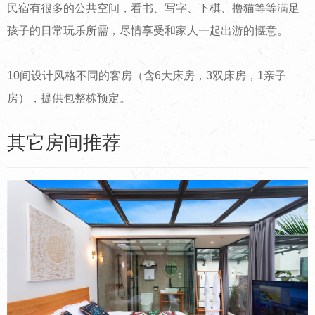
民宿有很多的公共空间，看书、写字、下棋、撸猫等等满足
孩子的日常玩乐所需，尽情享受和家人一起出游的惬意。
10间设计风格不同的客房（含6大床房，3双床房，1亲子
房），提供包整栋预定。
其它房间推荐